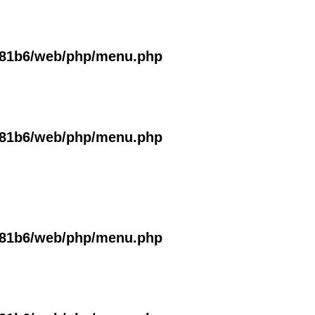
381b6/web/php/menu.php
381b6/web/php/menu.php
381b6/web/php/menu.php