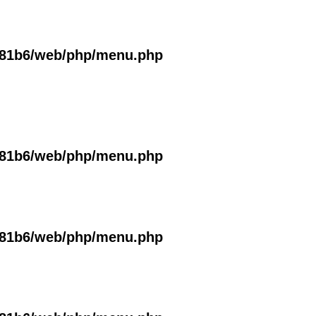
381b6/web/php/menu.php
381b6/web/php/menu.php
381b6/web/php/menu.php