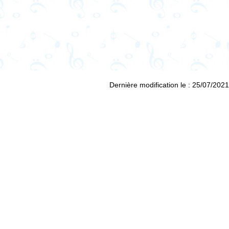
Dernière modification le : 25/07/2021