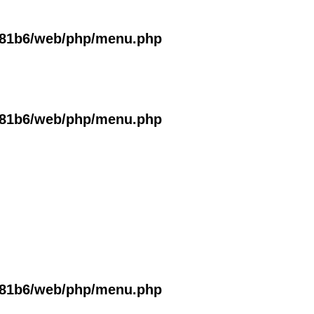
381b6/web/php/menu.php
381b6/web/php/menu.php
381b6/web/php/menu.php