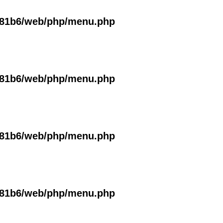
381b6/web/php/menu.php
381b6/web/php/menu.php
381b6/web/php/menu.php
381b6/web/php/menu.php