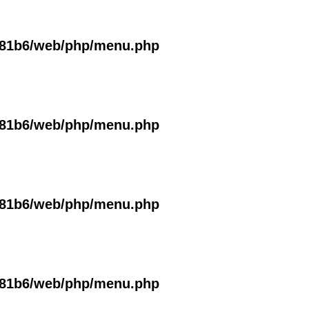
381b6/web/php/menu.php
381b6/web/php/menu.php
381b6/web/php/menu.php
381b6/web/php/menu.php