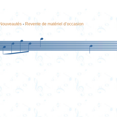
Nouveautés
-
Revente de matériel d’occasion