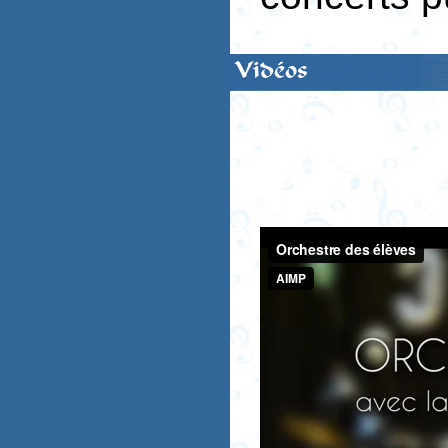
Vidéos