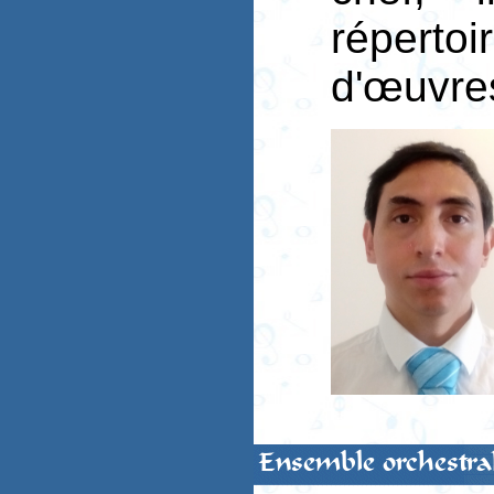
répertoi
d'œuvre
Ensemble orchestra