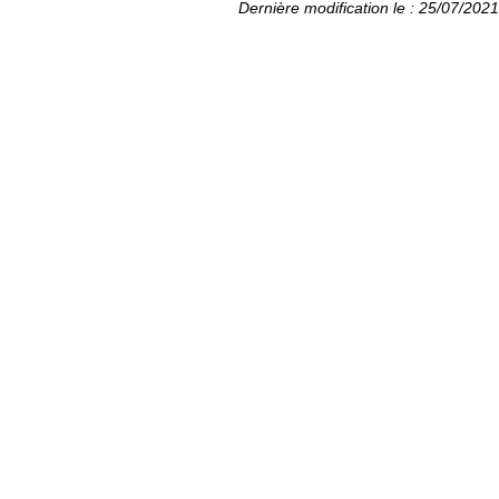
Dernière modification le : 25/07/2021