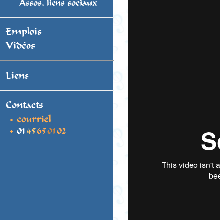
Assos, liens sociaux
Emplois
Vidéos
Liens
Contacts