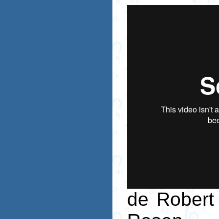
de Robert