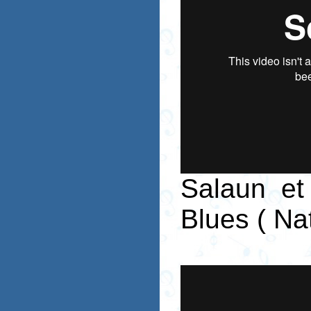
Salaun et
Blues ( Na