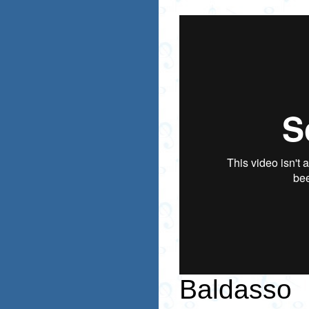
Baldasso