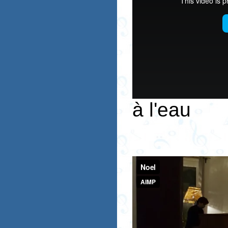
à l'eau