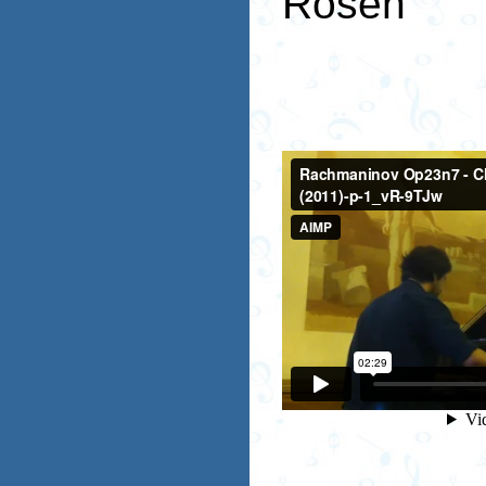
Rosen