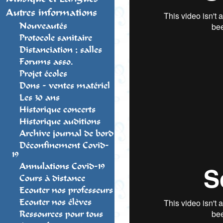
Autres informations
Nouveautés
Protocole sanitaire
Distanciation ; salles
Forums asso.
Projet écoles
Dons - ventes matériel
Les 30 ans
Historique concerts
Historique auditions
Archive journal de bord
Déconfinement Covid-
19
Annulations Covid-19
Cours à distance
Ecouter nos professeurs
Ecouter nos élèves
Ressources pour tous